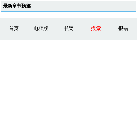
最新章节预览
首页
电脑版
书架
搜索
报错