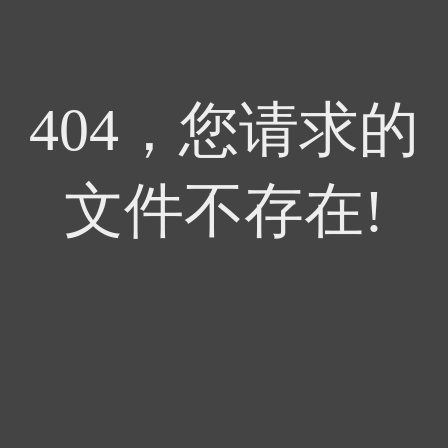
404，您请求的
文件不存在!